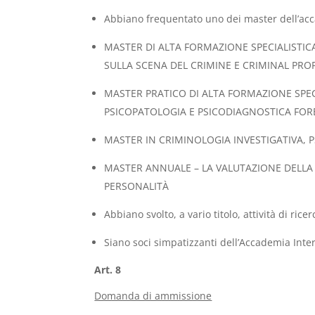
Abbiano frequentato uno dei master dell’acca
MASTER DI ALTA FORMAZIONE SPECIALISTIC
SULLA SCENA DEL CRIMINE E CRIMINAL PROF
MASTER PRATICO DI ALTA FORMAZIONE SPEC
PSICOPATOLOGIA E PSICODIAGNOSTICA FO
MASTER IN CRIMINOLOGIA INVESTIGATIVA, P
MASTER ANNUALE – LA VALUTAZIONE DELLA P
PERSONALITÀ
Abbiano svolto, a vario titolo, attività di ri
Siano soci simpatizzanti dell’Accademia Inte
Art. 8
Domanda di ammissione