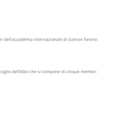
inari dell’accademia internazionale di scienze forensi
nsiglio dell’Albo che si compone di cinque membri: