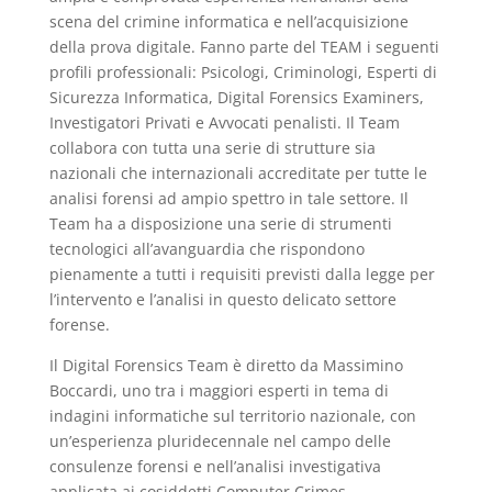
scena del crimine informatica e nell’acquisizione
della prova digitale. Fanno parte del TEAM i seguenti
profili professionali: Psicologi, Criminologi, Esperti di
Sicurezza Informatica, Digital Forensics Examiners,
Investigatori Privati e Avvocati penalisti. Il Team
collabora con tutta una serie di strutture sia
nazionali che internazionali accreditate per tutte le
analisi forensi ad ampio spettro in tale settore. Il
Team ha a disposizione una serie di strumenti
tecnologici all’avanguardia che rispondono
pienamente a tutti i requisiti previsti dalla legge per
l’intervento e l’analisi in questo delicato settore
forense.
Il Digital Forensics Team è diretto da Massimino
Boccardi, uno tra i maggiori esperti in tema di
indagini informatiche sul territorio nazionale, con
un’esperienza pluridecennale nel campo delle
consulenze forensi e nell’analisi investigativa
applicata ai cosiddetti Computer Crimes.