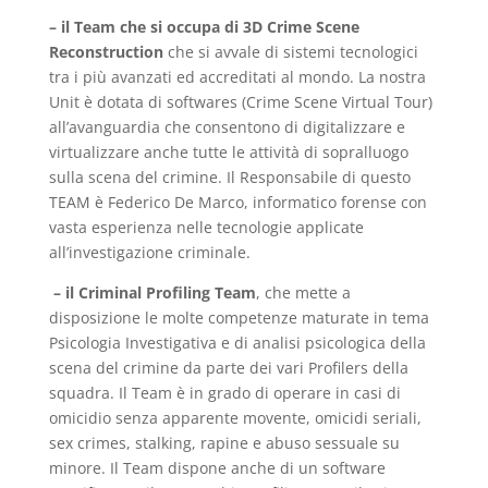
– il Team che si occupa di 3D Crime Scene
Reconstruction
che si avvale di sistemi tecnologici
tra i più avanzati ed accreditati al mondo. La nostra
Unit è dotata di softwares (Crime Scene Virtual Tour)
all’avanguardia che consentono di digitalizzare e
virtualizzare anche tutte le attività di sopralluogo
sulla scena del crimine. Il Responsabile di questo
TEAM è Federico De Marco, informatico forense con
vasta esperienza nelle tecnologie applicate
all’investigazione criminale.
– il Criminal Profiling Team
, che mette a
disposizione le molte competenze maturate in tema
Psicologia Investigativa e di analisi psicologica della
scena del crimine da parte dei vari Profilers della
squadra. Il Team è in grado di operare in casi di
omicidio senza apparente movente, omicidi seriali,
sex crimes, stalking, rapine e abuso sessuale su
minore. Il Team dispone anche di un software