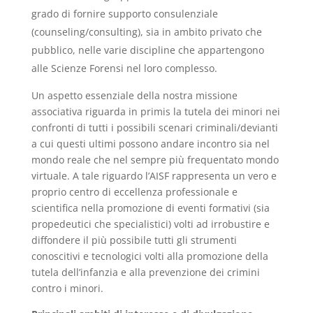
grado di fornire supporto consulenziale
(counseling/consulting), sia in ambito privato che
pubblico, nelle varie discipline che appartengono
alle Scienze Forensi nel loro complesso.
Un aspetto essenziale della nostra missione
associativa riguarda in primis la tutela dei minori nei
confronti di tutti i possibili scenari criminali/devianti
a cui questi ultimi possono andare incontro sia nel
mondo reale che nel sempre più frequentato mondo
virtuale. A tale riguardo l’AISF rappresenta un vero e
proprio centro di eccellenza professionale e
scientifica nella promozione di eventi formativi (sia
propedeutici che specialistici) volti ad irrobustire e
diffondere il più possibile tutti gli strumenti
conoscitivi e tecnologici volti alla promozione della
tutela dell’infanzia e alla prevenzione dei crimini
contro i minori.