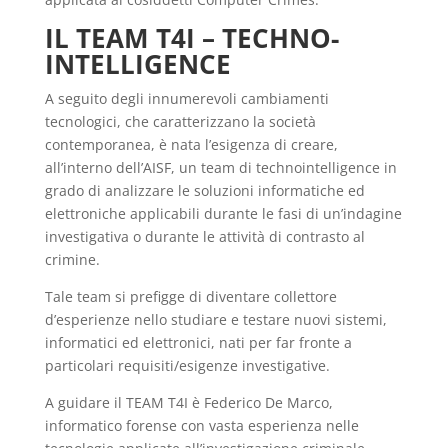
IL TEAM T4I – TECHNO-
INTELLIGENCE
A seguito degli innumerevoli cambiamenti
tecnologici, che caratterizzano la società
contemporanea, è nata l’esigenza di creare,
all’interno dell’AISF, un team di technointelligence in
grado di analizzare le soluzioni informatiche ed
elettroniche applicabili durante le fasi di un’indagine
investigativa o durante le attività di contrasto al
crimine.
Tale team si prefigge di diventare collettore
d’esperienze nello studiare e testare nuovi sistemi,
informatici ed elettronici, nati per far fronte a
particolari requisiti/esigenze investigative.
A guidare il TEAM T4I è Federico De Marco,
informatico forense con vasta esperienza nelle