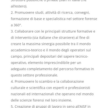
all’estero).
Promuovere studi, attività di ricerca, convegni,
formazione di base e specialistica nel settore forense
a 360°.
Collaborare con le principali strutture formative e
di intervento (sia italiane che straniere) al fine di
creare la massima sinergia possibile tra il mondo
accademico-teorico e il mondo degli operatori sul
campo, principali depositari del sapere tecnico-
operativo, elemento imprescindibile per un
adeguato completamento del percorso formativo in
questo settore professionale.
Promuovere lo scambio e la collaborazione
culturale e scientifica con esperti e professionisti
nazionali ed internazionali che operano nel mondo
delle scienze forensi nel loro insieme.
Creazione di gruppi di lavoro in seno all’AISF in