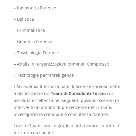
– Ingegneria Forense
– Balistica
– Criminalistica
– Genetica Forense
– Tossicologia Forense
– Analisi di organizzazioni criminali Complesse
– Tecnologie per l’intelligence
L’Accademia Internazionale di Scienze Forensi mette
a disposizione un
Team di Consulenti Forensi
di
assoluta eccellenza nei seguenti possibili scenari di
intervento in ambito di prevenzione del crimine,
investigazione criminale e consulenza forense.
I nostri Team sono in grado di intervenire su tutto il
territorio nazionale.