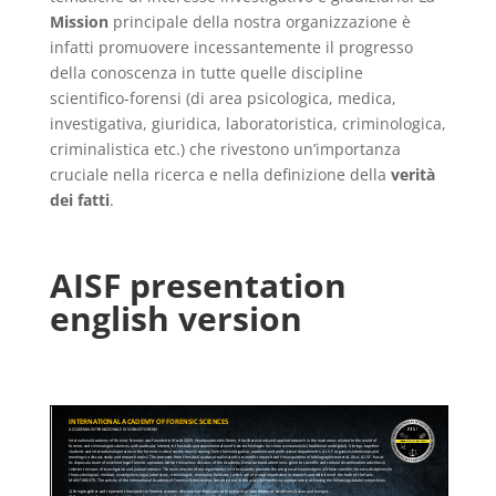
Mission
principale della nostra organizzazione è
infatti promuovere incessantemente il progresso
della conoscenza in tutte quelle discipline
scientifico-forensi (di area psicologica, medica,
investigativa, giuridica, laboratoristica, criminologica,
criminalistica etc.) che rivestono un’importanza
cruciale nella ricerca e nella definizione della
verità
dei fatti
.
AISF presentation
english version