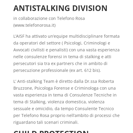
ANTISTALKING DIVISION
in collaborazione con Telefono Rosa
(www.telefonorosa.it)
L’AISF ha attivato un’equipe multidisciplinare formata
da operatori del settore ( Psicologi, Criminologi e
Avvocati civilisti e penalisti) con una vasta esperienza
nelle consulenze forensi in tema di stalking e atti
persecutori sia tra ex partners che in ambito di
persecuzione professionale (ex art. 612 bis).
L’ Anti-stalking Team è diretto dalla Dr.ssa Roberta
Bruzzone, Psicologa Forense e Criminologa con una
vasta esperienza in tema di Consulenze Tecniche in
tema di Stalking, violenza domestica, violenza
sessuale e omicidio, da tempo Consulente Tecnico
per Telefono Rosa proprio nell’ambito di processi che
riguardano tali scenari criminali.