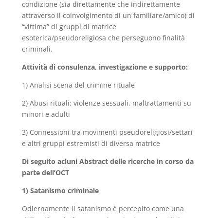
condizione (sia direttamente che indirettamente
attraverso il coinvolgimento di un familiare/amico) di
“vittima” di gruppi di matrice
esoterica/pseudoreligiosa che perseguono finalità
criminali.
Attività di consulenza, investigazione e supporto:
1) Analisi scena del crimine rituale
2) Abusi rituali: violenze sessuali, maltrattamenti su
minori e adulti
3) Connessioni tra movimenti pseudoreligiosi/settari
e altri gruppi estremisti di diversa matrice
Di seguito acluni Abstract delle ricerche in corso da
parte dell’OCT
1) Satanismo criminale
Odiernamente il satanismo è percepito come una