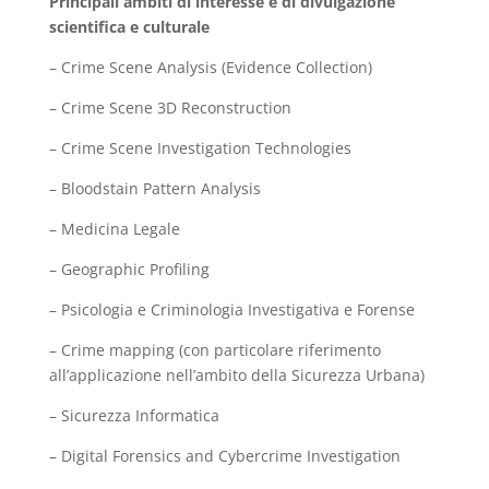
Principali ambiti di interesse e di divulgazione
scientifica e culturale
– Crime Scene Analysis (Evidence Collection)
– Crime Scene 3D Reconstruction
– Crime Scene Investigation Technologies
– Bloodstain Pattern Analysis
– Medicina Legale
– Geographic Profiling
– Psicologia e Criminologia Investigativa e Forense
– Crime mapping (con particolare riferimento
all’applicazione nell’ambito della Sicurezza Urbana)
– Sicurezza Informatica
– Digital Forensics and Cybercrime Investigation