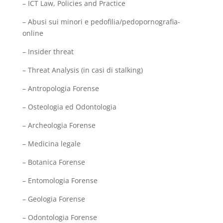
– ICT Law, Policies and Practice
– Abusi sui minori e pedofilia/pedopornografia-
online
– Insider threat
– Threat Analysis (in casi di stalking)
– Antropologia Forense
– Osteologia ed Odontologia
– Archeologia Forense
– Medicina legale
– Botanica Forense
– Entomologia Forense
– Geologia Forense
– Odontologia Forense