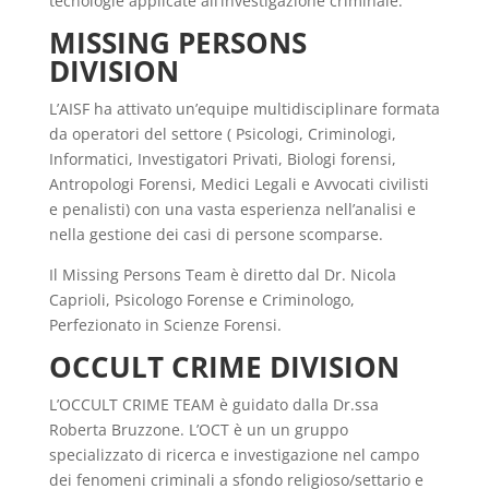
tecnologie applicate all’investigazione criminale.
MISSING PERSONS
DIVISION
L’AISF ha attivato un’equipe multidisciplinare formata
da operatori del settore ( Psicologi, Criminologi,
Informatici, Investigatori Privati, Biologi forensi,
Antropologi Forensi, Medici Legali e Avvocati civilisti
e penalisti) con una vasta esperienza nell’analisi e
nella gestione dei casi di persone scomparse.
Il Missing Persons Team è diretto dal Dr. Nicola
Caprioli, Psicologo Forense e Criminologo,
Perfezionato in Scienze Forensi.
OCCULT CRIME DIVISION
L’OCCULT CRIME TEAM è guidato dalla Dr.ssa
Roberta Bruzzone. L’OCT è un un gruppo
specializzato di ricerca e investigazione nel campo
dei fenomeni criminali a sfondo religioso/settario e